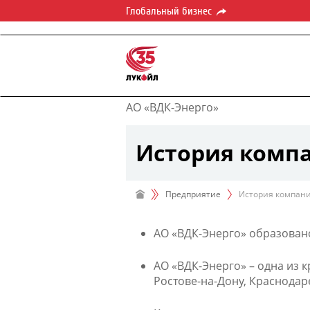
Глобальный бизнес
АО «ВДК-Энерго»
История комп
Предприятие
История компан
АО «ВДК-Энерго» образовано
АО «ВДК-Энерго» – одна из
Ростове-на-Дону, Краснодар