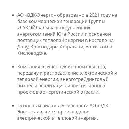
АО «ВДК-Энерго» образовано в 2021 году на
базе коммерческой генерации Группы
«ЛУКОЙЛ». Одна из крупнейших
энергокомпаний Юга России и основной
поставщик тепловой энергии в Ростове-на-
Дону, Краснодаре, Астрахани, Волжском и
Кисловодске.
Компания осуществляет производство,
передачу и распределение электрической и
тепловой энергии, энерготрейдинговый
бизнес и реализацию инвестиционных
проектов в энергетической отрасли.
Основным видом деятельности АО «ВДК-
Энерго» является производство
электрической и тепловой энергии.