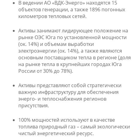
В ведении АО «ВДК-Энерго» находятся 15
объектов генерации, а также 1896 погонных
километров тепловых сетей.
Активы занимают лидирующее положение на
рынке ОЭС Юга по установленной мощности
(ок. 14%) и объемам выработки
электроэнергии (ок. 14%), а также являются
основным поставщиком тепла в регионе (доля
на рынке тепла в крупнейших городах Юга
России от 30% до 78%).
Активы представляют собой стратегически
важную инфраструктуру для обеспечения
энерго- и теплоснабжения регионов
присутствия.
100% мощностей используют в качестве
топлива природный газ – самый экологически
чистый энергетический ресурс.